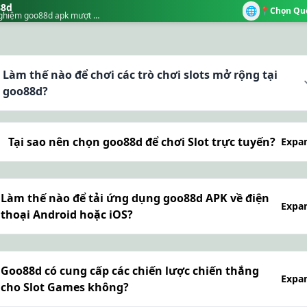
88d
🌐
📍
Chọn Qu
Trải nghiệm goo88d apk mượt mà, bảo mật tuyệt đối.
Làm thế nào để chơi các trò chơi slots mở rộng tại
goo88d?
Tại sao nên chọn goo88d để chơi Slot trực tuyến?
Expa
Làm thế nào để tải ứng dụng goo88d APK về điện
Expa
thoại Android hoặc iOS?
Goo88d có cung cấp các chiến lược chiến thắng
Expa
cho Slot Games không?