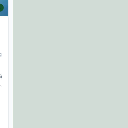
e
g
i
.