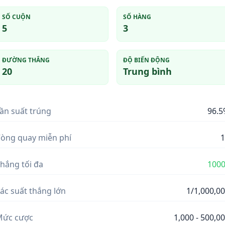
SỐ CUỘN
SỐ HÀNG
5
3
ĐƯỜNG THẮNG
ĐỘ BIẾN ĐỘNG
20
Trung bình
ần suất trúng
96.
òng quay miễn phí
1
hắng tối đa
100
ác suất thắng lớn
1/1,000,0
Mức cược
1,000 - 500,0