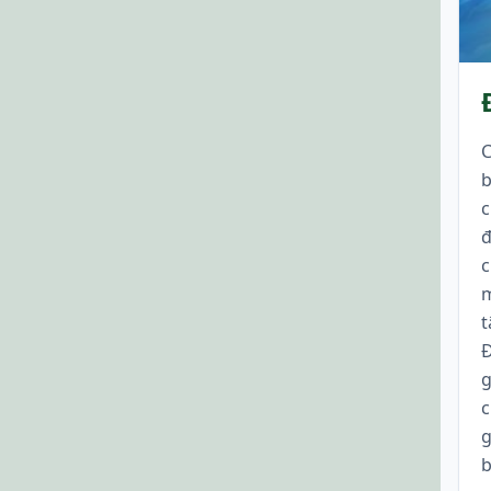
C
b
c
đ
c
m
t
Đ
g
c
g
b