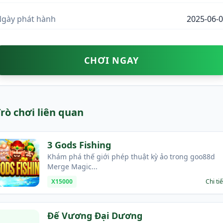
gày phát hành
2025-06-
CHƠI NGAY
rò chơi liên quan
3 Gods Fishing
Khám phá thế giới phép thuật kỳ ảo trong goo88d
Merge Magic...
X15000
Chi ti
Đế Vương Đại Dương