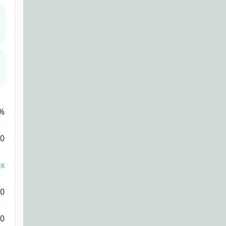
5%
0
0x
00
00