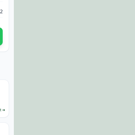
02
ết ➔